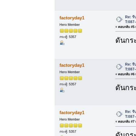
Re: รับ
factoryday1
T:087
Hero Member
«
ตอบกลับ #5 เ
กระทู้: 5357
ดันกระ
Re: รับ
factoryday1
T:087
Hero Member
«
ตอบกลับ #6 เ
กระทู้: 5357
ดันกระ
Re: รับ
factoryday1
T:087
Hero Member
«
ตอบกลับ #7 เ
กระทู้: 5357
ดันกระ