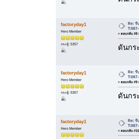
Re: รับ
factoryday1
T:087
Hero Member
«
ตอบกลับ #8 เ
กระทู้: 5357
ดันกระ
Re: รับ
factoryday1
T:087
Hero Member
«
ตอบกลับ #9 เ
กระทู้: 5357
ดันกระ
Re: รับ
factoryday1
T:087
Hero Member
«
ตอบกลับ #10 