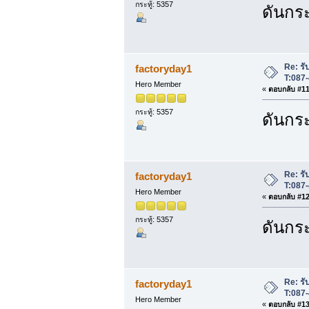
กระทู้: 5357
ดันกระ
Re: รับ
factoryday1
T:087
Hero Member
«
ตอบกลับ #11 
กระทู้: 5357
ดันกระ
Re: รับ
factoryday1
T:087
Hero Member
«
ตอบกลับ #12 
กระทู้: 5357
ดันกระ
Re: รับ
factoryday1
T:087
Hero Member
«
ตอบกลับ #13 