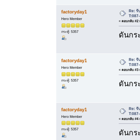
Re: รับ
factoryday1
T:087
Hero Member
«
ตอบกลับ #2 เ
กระทู้: 5357
ดันกระ
Re: รับ
factoryday1
T:087
Hero Member
«
ตอบกลับ #3 เ
กระทู้: 5357
ดันกระ
Re: รับ
factoryday1
T:087
Hero Member
«
ตอบกลับ #4 เ
กระทู้: 5357
ดันกระ