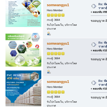
Re: พ
somwangyu1
ราคาคุ
Hero Member
«
ตอบกลับ #99 
กระทู้: 3664
ขออนุญาต อั
รับโปรโมทเว็บ, บริการโพส
ประกาศ
Re: พ
somwangyu1
ราคาคุ
Hero Member
«
ตอบกลับ #100
กระทู้: 3664
ขออนุญาต อั
รับโปรโมทเว็บ, บริการโพส
ประกาศ
Re: พ
somwangyu1
ราคาคุ
Hero Member
«
ตอบกลับ #101
กระทู้: 3664
ขออนุญาต อั
รับโปรโมทเว็บ, บริการโพส
ประกาศ