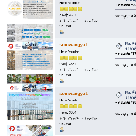
Hero Member
«
ตอบกลับ #96 
กระทู้: 3664
ขออนุญาต อั
รับโปรโมทเว็บ, บริการโพส
ประกาศ
Re: พ
somwangyu1
ราคาคุ
Hero Member
«
ตอบกลับ #97 
กระทู้: 3664
ขออนุญาต อั
รับโปรโมทเว็บ, บริการโพส
ประกาศ
Re: พ
somwangyu1
ราคาคุ
Hero Member
«
ตอบกลับ #98 
กระทู้: 3664
ขออนุญาต อั
รับโปรโมทเว็บ, บริการโพส
ประกาศ