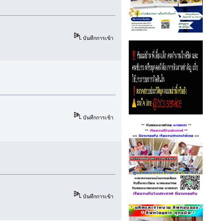
บันทึกการเข้า
บันทึกการเข้า
บันทึกการเข้า