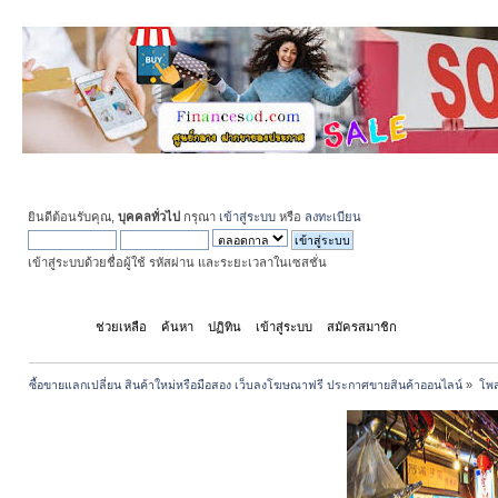
ยินดีต้อนรับคุณ,
บุคคลทั่วไป
กรุณา
เข้าสู่ระบบ
หรือ
ลงทะเบียน
เข้าสู่ระบบด้วยชื่อผู้ใช้ รหัสผ่าน และระยะเวลาในเซสชั่น
หน้าแรก
ช่วยเหลือ
ค้นหา
ปฏิทิน
เข้าสู่ระบบ
สมัครสมาชิก
ซื้อขายแลกเปลี่ยน สินค้าใหม่หรือมือสอง เว็บลงโฆษณาฟรี ประกาศขายสินค้าออนไลน์
»
โพส