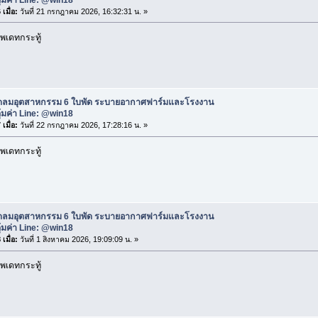
เมื่อ:
วันที่ 21 กรกฎาคม 2026, 16:32:31 น. »
พเดทกระทู้
ัดลมอุตสาหกรรม 6 ใบพัด ระบายอากาศฟาร์มและโรงงาน
้มค่า Line: @win18
เมื่อ:
วันที่ 22 กรกฎาคม 2026, 17:28:16 น. »
พเดทกระทู้
ัดลมอุตสาหกรรม 6 ใบพัด ระบายอากาศฟาร์มและโรงงาน
้มค่า Line: @win18
เมื่อ:
วันที่ 1 สิงหาคม 2026, 19:09:09 น. »
พเดทกระทู้