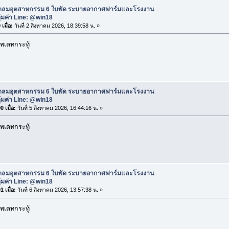
ัดลมอุตสาหกรรม 6 ใบพัด ระบายอากาศฟาร์มและโรงงาน
้มค่า Line: @win18
เมื่อ:
วันที่ 2 สิงหาคม 2026, 18:39:58 น. »
พเดทกระทู้
ัดลมอุตสาหกรรม 6 ใบพัด ระบายอากาศฟาร์มและโรงงาน
้มค่า Line: @win18
 เมื่อ:
วันที่ 5 สิงหาคม 2026, 16:44:16 น. »
พเดทกระทู้
ัดลมอุตสาหกรรม 6 ใบพัด ระบายอากาศฟาร์มและโรงงาน
้มค่า Line: @win18
 เมื่อ:
วันที่ 6 สิงหาคม 2026, 13:57:38 น. »
พเดทกระทู้