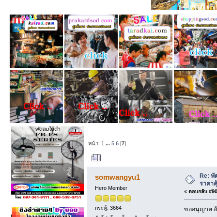
หน้า:
1
...
5
6
[
7
]
ผู้เขียน
หัวข้อ: พั
Re: พ
somwangyu1
ราคาคุ
Hero Member
«
ตอบกลับ #90 
กระทู้: 3664
ขออนุญาต อั