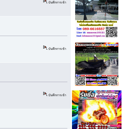
บันทึกการเข้า
บันทึกการเข้า
บันทึกการเข้า