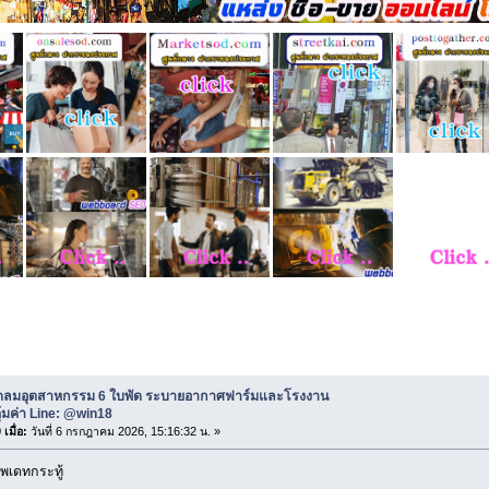
ดลมอุตสาหกรรม 6 ใบพัด ระบายอากาศฟาร์มและโรงงาน ราคาคุ้มค่า Lin
ัดลมอุตสาหกรรม 6 ใบพัด ระบายอากาศฟาร์มและโรงงาน
้มค่า Line: @win18
เมื่อ:
วันที่ 6 กรกฎาคม 2026, 15:16:32 น. »
พเดทกระทู้