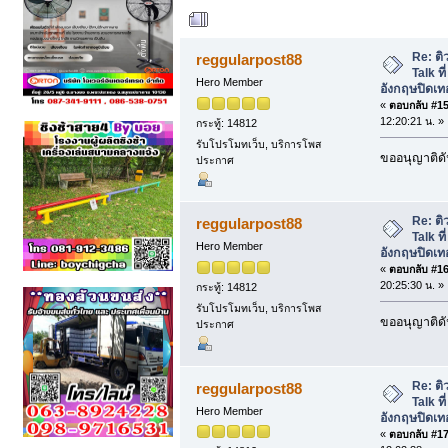
ผู้เขียน
หัวข้อ: ติ
ภาษาอังกฤษปิดเทอม ขอนแก่น กันเถอะ (อ
Re: ต
reggularpost88
Talk ท
Hero Member
อังกฤษปิดเท
«
ตอบกลับ #15 
12:20:21 น. »
กระทู้: 14812
รับโปรโมทเว็บ, บริการโพส
ขออนุญาติดั
ประกาศ
Re: ต
reggularpost88
Talk ท
Hero Member
อังกฤษปิดเท
«
ตอบกลับ #16 
20:25:30 น. »
กระทู้: 14812
รับโปรโมทเว็บ, บริการโพส
ขออนุญาติดั
ประกาศ
Re: ต
reggularpost88
Talk ท
Hero Member
อังกฤษปิดเท
«
ตอบกลับ #17 