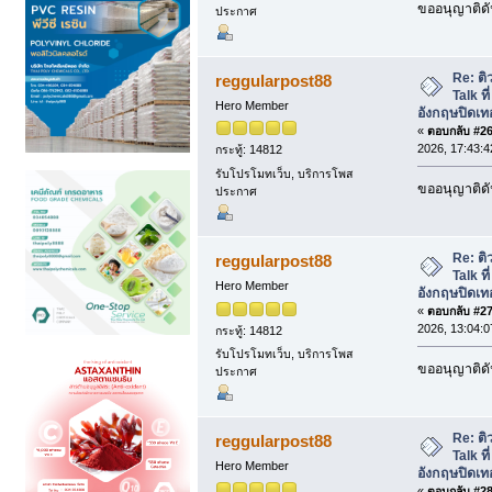
ขออนุญาติดั
ประกาศ
Re: ต
reggularpost88
Talk ท
Hero Member
อังกฤษปิดเท
«
ตอบกลับ #26 
2026, 17:43:4
กระทู้: 14812
รับโปรโมทเว็บ, บริการโพส
ขออนุญาติดั
ประกาศ
Re: ต
reggularpost88
Talk ท
Hero Member
อังกฤษปิดเท
«
ตอบกลับ #27 
2026, 13:04:0
กระทู้: 14812
รับโปรโมทเว็บ, บริการโพส
ขออนุญาติดั
ประกาศ
Re: ต
reggularpost88
Talk ท
Hero Member
อังกฤษปิดเท
«
ตอบกลับ #28 