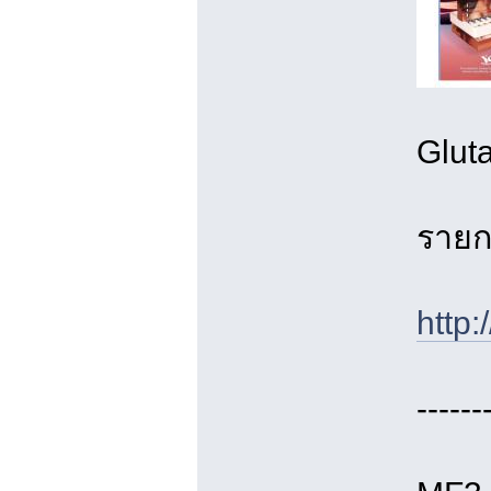
Gluta
รายก
htt
------