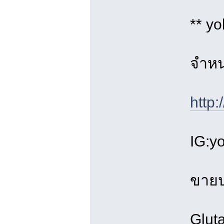
** y
จำหน่
http
IG:y
ขายป
Glut