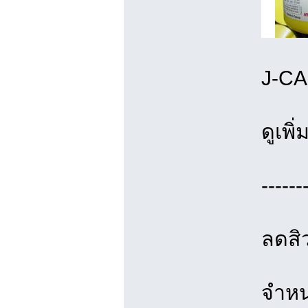
J-CA
ดูเพิ
------
ลดสิ
จำหน