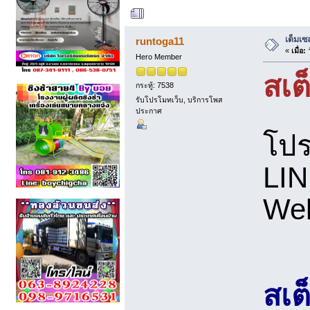
ผู้เขียน
หัวข้อ: เต
เต็มเซ
runtoga11
«
เมื่อ:
ว
Hero Member
สเต
กระทู้: 7538
รับโปรโมทเว็บ, บริการโพส
ประกาศ
โปร
LIN
Web
สเต