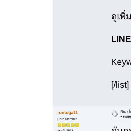
ดูเพ
LINE
Keyw
[/list]
Re: เต
runtoga11
«
ตอบกล
Hero Member
ดันกร
กระทู้: 7538