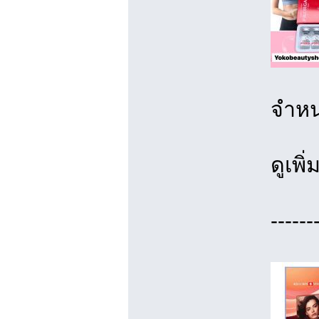
จำหน
ดูเพิ
------