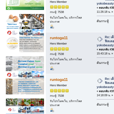
Hero Member
yokobeaut
«
ตอบกลับ #35 
11:26:18 น. »
กระทู้: 7538
รับโปรโมทเว็บ, บริการโพส
ดันกระทู้
ประกาศ
Re: เต
runtoga11
ฟิลเลอ
Hero Member
yokobeaut
«
ตอบกลับ #36 
15:43:18 น. »
กระทู้: 7538
รับโปรโมทเว็บ, บริการโพส
ดันกระทู้
ประกาศ
Re: เต
runtoga11
ฟิลเลอ
Hero Member
yokobeaut
«
ตอบกลับ #37 
14:18:09 น. »
กระทู้: 7538
รับโปรโมทเว็บ, บริการโพส
ดันกระทู้
ประกาศ