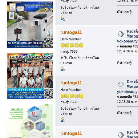
12:35:17 น. »
กระทู้: 7538
รับโปรโมทเว็บ, บริการโพส
ดันกระทู้
ประกาศ
Re: เต
runtoga11
ฟิลเลอ
Hero Member
yokobeaut
«
ตอบกลับ #33 
12:54:36 น. »
กระทู้: 7538
รับโปรโมทเว็บ, บริการโพส
ดันกระทู้
ประกาศ
Re: เต
runtoga11
ฟิลเลอ
Hero Member
yokobeaut
«
ตอบกลับ #34 
12:23:26 น. »
กระทู้: 7538
รับโปรโมทเว็บ, บริการโพส
ดันกระทู้
ประกาศ
Re: เต
runtoga11
ฟิลเลอ