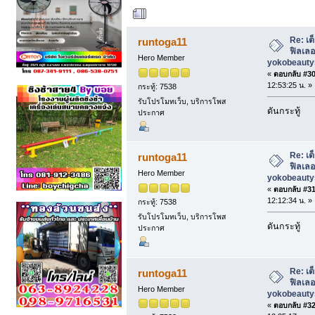
ผู้เขียน
หัวข้อ: เต็
yokobeautyshop.com (อ่าน 4963 ครั้ง
Re: เต
runtoga11
ฟิลเลอ
Hero Member
yokobeaut
«
ตอบกลับ #30 
12:53:25 น. »
กระทู้: 7538
รับโปรโมทเว็บ, บริการโพส
ดันกระทู้
ประกาศ
Re: เต
runtoga11
ฟิลเลอ
Hero Member
yokobeaut
«
ตอบกลับ #31 
12:12:34 น. »
กระทู้: 7538
รับโปรโมทเว็บ, บริการโพส
ดันกระทู้
ประกาศ
Re: เต
runtoga11
ฟิลเลอ
Hero Member
yokobeaut
«
ตอบกลับ #32 