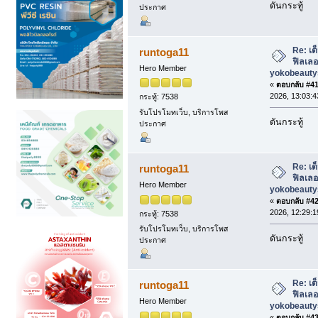
ดันกระทู้
ประกาศ
Re: เต
runtoga11
ฟิลเลอ
Hero Member
yokobeaut
«
ตอบกลับ #41 
2026, 13:03:4
กระทู้: 7538
รับโปรโมทเว็บ, บริการโพส
ดันกระทู้
ประกาศ
Re: เต
runtoga11
ฟิลเลอ
Hero Member
yokobeaut
«
ตอบกลับ #42 
2026, 12:29:1
กระทู้: 7538
รับโปรโมทเว็บ, บริการโพส
ดันกระทู้
ประกาศ
Re: เต
runtoga11
ฟิลเลอ
Hero Member
yokobeaut
«
ตอบกลับ #43 