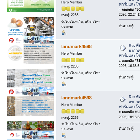
Hero Member
ฟาร์มและโรง
«
ตอบกลับ #50 
2026, 22:24:1
กระทู้: 2235
รับโปรโมทเว็บ, บริการโพส
ดันกระทู้
ประกาศ
Re: พั
landmark4598
อากาศ 
Hero Member
ฟาร์มและโรง
«
ตอบกลับ #51 
2026, 16:38:5
กระทู้: 2235
รับโปรโมทเว็บ, บริการโพส
ดันกระทู้
ประกาศ
Re: พั
landmark4598
อากาศ 
Hero Member
ฟาร์มและโรง
«
ตอบกลับ #52 
2026, 18:13:5
กระทู้: 2235
รับโปรโมทเว็บ, บริการโพส
ดันกระทู้
ประกาศ