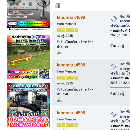
ผู้เขียน
หัวข้อ: พั
ในฟาร์มและโรงงาน ในปัจจุบัน (อ่าน 322
Re: พั
landmark4598
อากาศ 
Hero Member
ฟาร์มและโรง
«
ตอบกลับ #45 
2026, 10:36:0
กระทู้: 2235
รับโปรโมทเว็บ, บริการโพส
ดันกระทู้
ประกาศ
Re: พั
landmark4598
อากาศ 
Hero Member
ฟาร์มและโรง
«
ตอบกลับ #46 
2026, 14:32:4
กระทู้: 2235
รับโปรโมทเว็บ, บริการโพส
ดันกระทู้
ประกาศ
Re: พั
landmark4598
อากาศ 
Hero Member
ฟาร์มและโรง
«
ตอบกลับ #47 