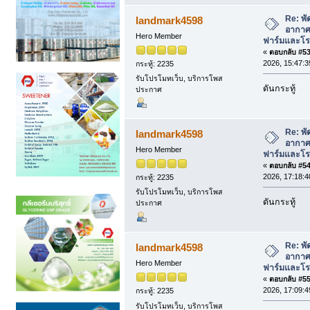
Re: พั
landmark4598
อากาศ 
Hero Member
ฟาร์มและโรง
«
ตอบกลับ #53 
2026, 15:47:3
กระทู้: 2235
รับโปรโมทเว็บ, บริการโพส
ดันกระทู้
ประกาศ
Re: พั
landmark4598
อากาศ 
Hero Member
ฟาร์มและโรง
«
ตอบกลับ #54 
2026, 17:18:4
กระทู้: 2235
รับโปรโมทเว็บ, บริการโพส
ดันกระทู้
ประกาศ
Re: พั
landmark4598
อากาศ 
Hero Member
ฟาร์มและโรง
«
ตอบกลับ #55 
2026, 17:09:4
กระทู้: 2235
รับโปรโมทเว็บ, บริการโพส