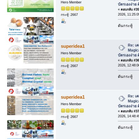
Hero Member
บัตรเองง่าย ค
«
ตอบกลับ #35 
2026, 11:25:0
กระทู้: 2667
ดันกระทู้
Re: เค
superidea1
Magica
Hero Member
บัตรเองง่าย ค
«
ตอบกลับ #36 
2026, 12:48:0
กระทู้: 2667
ดันกระทู้
Re: เค
superidea1
Magica
Hero Member
บัตรเองง่าย ค
«
ตอบกลับ #37 
2026, 14:48:4
กระทู้: 2667
ดันกระทู้