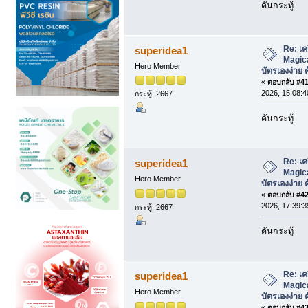
ดันกระทู้
Re: เค
superidea1
Magica
Hero Member
บัตรเองง่าย ค
«
ตอบกลับ #41 
2026, 15:08:4
กระทู้: 2667
ดันกระทู้
Re: เค
superidea1
Magica
Hero Member
บัตรเองง่าย ค
«
ตอบกลับ #42 
2026, 17:39:3
กระทู้: 2667
ดันกระทู้
Re: เค
superidea1
Magica
Hero Member
บัตรเองง่าย ค
«
ตอบกลับ #43 