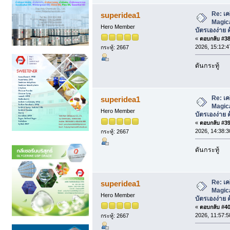
Re: เค
superidea1
Magica
Hero Member
บัตรเองง่าย ค
«
ตอบกลับ #38 
2026, 15:12:4
กระทู้: 2667
ดันกระทู้
Re: เค
superidea1
Magica
Hero Member
บัตรเองง่าย ค
«
ตอบกลับ #39 
2026, 14:38:3
กระทู้: 2667
ดันกระทู้
Re: เค
superidea1
Magica
Hero Member
บัตรเองง่าย ค
«
ตอบกลับ #40 
2026, 11:57:5
กระทู้: 2667