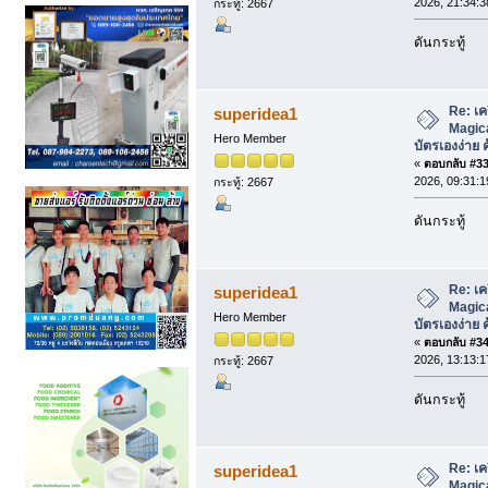
2026, 21:34:3
กระทู้: 2667
ดันกระทู้
Re: เค
superidea1
Magica
Hero Member
บัตรเองง่าย ค
«
ตอบกลับ #33 
2026, 09:31:1
กระทู้: 2667
ดันกระทู้
Re: เค
superidea1
Magica
Hero Member
บัตรเองง่าย ค
«
ตอบกลับ #34 
2026, 13:13:1
กระทู้: 2667
ดันกระทู้
Re: เค
superidea1
Magica