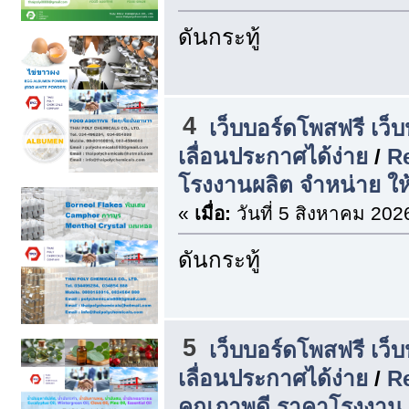
ดันกระทู้
4
เว็บบอร์ดโพสฟรี เว็
เลื่อนประกาศได้ง่าย
/
Re
โรงงานผลิต จำหน่าย ให้
«
เมื่อ:
วันที่ 5 สิงหาคม 202
ดันกระทู้
5
เว็บบอร์ดโพสฟรี เว็
เลื่อนประกาศได้ง่าย
/
Re
คุณภาพดี ราคาโรงงาน |