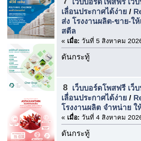
7
เว็บบอร์ดโพสฟรี เว็
เลื่อนประกาศได้ง่าย
/
R
ส่ง โรงงานผลิต-ขาย-ให้
สตีล
«
เมื่อ:
วันที่ 5 สิงหาคม 202
ดันกระทู้
8
เว็บบอร์ดโพสฟรี เว็
เลื่อนประกาศได้ง่าย
/
Re
โรงงานผลิต จำหน่าย ให้
«
เมื่อ:
วันที่ 4 สิงหาคม 202
ดันกระทู้