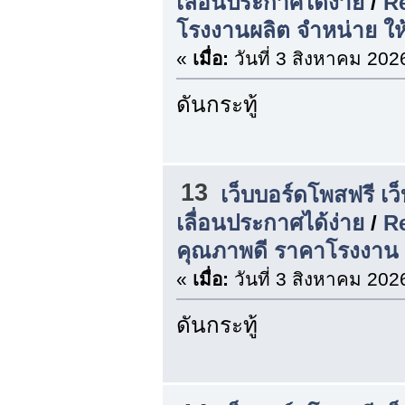
เลื่อนประกาศได้ง่าย
/
Re
โรงงานผลิต จำหน่าย ให้
«
เมื่อ:
วันที่ 3 สิงหาคม 202
ดันกระทู้
13
เว็บบอร์ดโพสฟรี เว
เลื่อนประกาศได้ง่าย
/
Re
คุณภาพดี ราคาโรงงาน |
«
เมื่อ:
วันที่ 3 สิงหาคม 202
ดันกระทู้