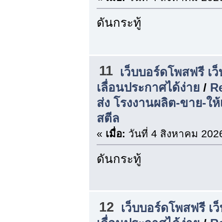
ดันกระทู้
11
เว็บบอร์ดโพสฟรี เว
เลื่อนประกาศได้ง่าย
/
R
ส่ง โรงงานผลิต-ขาย-ให้
สตีล
«
เมื่อ:
วันที่ 4 สิงหาคม 202
ดันกระทู้
12
เว็บบอร์ดโพสฟรี เว