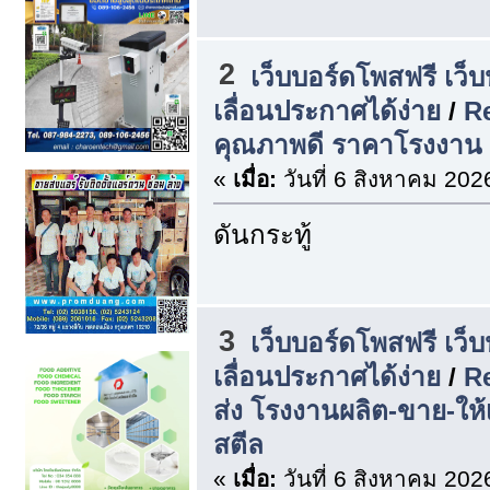
2
เว็บบอร์ดโพสฟรี เว็
เลื่อนประกาศได้ง่าย
/
Re
คุณภาพดี ราคาโรงงาน |
«
เมื่อ:
วันที่ 6 สิงหาคม 202
ดันกระทู้
3
เว็บบอร์ดโพสฟรี เว็
เลื่อนประกาศได้ง่าย
/
R
ส่ง โรงงานผลิต-ขาย-ให้
สตีล
«
เมื่อ:
วันที่ 6 สิงหาคม 202