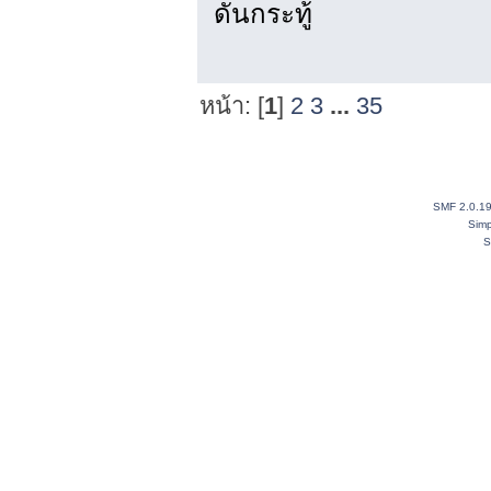
ดันกระทู้
หน้า: [
1
]
2
3
...
35
SMF 2.0.1
Simp
S