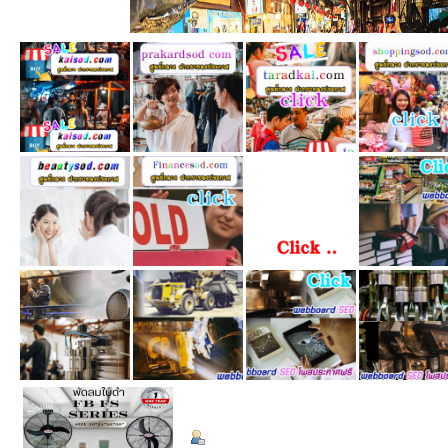
ข้อมูลส่วนตัว
แสดงกระทู้