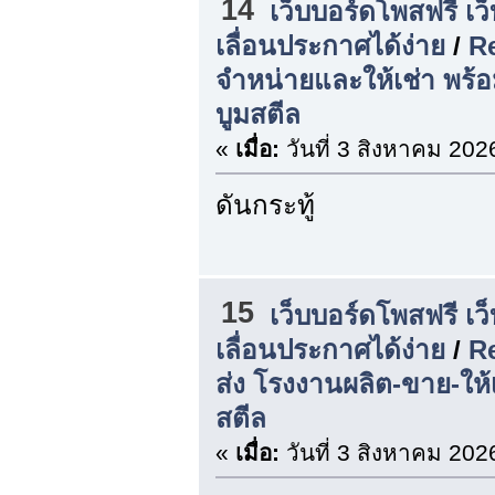
14
เว็บบอร์ดโพสฟรี เว
เลื่อนประกาศได้ง่าย
/
R
จำหน่ายและให้เช่า พร้
บูมสตีล
«
เมื่อ:
วันที่ 3 สิงหาคม 202
ดันกระทู้
15
เว็บบอร์ดโพสฟรี เว
เลื่อนประกาศได้ง่าย
/
R
ส่ง โรงงานผลิต-ขาย-ให้
สตีล
«
เมื่อ:
วันที่ 3 สิงหาคม 202