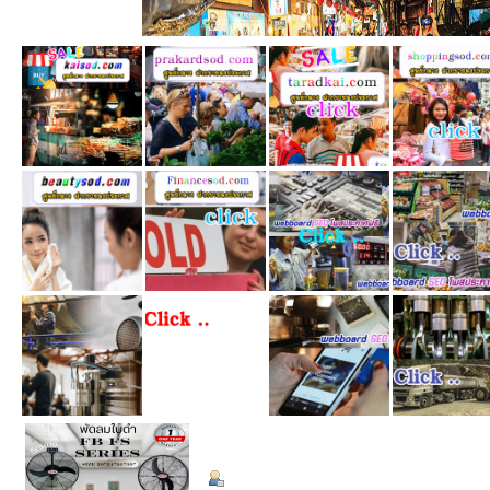
ข้อมูลส่วนตัว
Summary