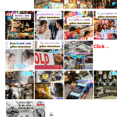
ข้อมูลส่วนตัว
Summary