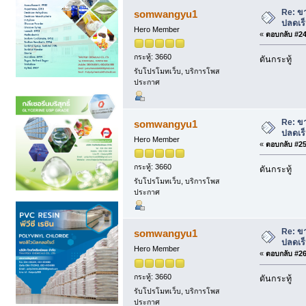
Re: ขา
somwangyu1
ปลดเร็ว
Hero Member
«
ตอบกลับ #24 
กระทู้: 3660
ดันกระทู้
รับโปรโมทเว็บ, บริการโพส
ประกาศ
Re: ขา
somwangyu1
ปลดเร็ว
Hero Member
«
ตอบกลับ #25 
กระทู้: 3660
ดันกระทู้
รับโปรโมทเว็บ, บริการโพส
ประกาศ
Re: ขา
somwangyu1
ปลดเร็ว
Hero Member
«
ตอบกลับ #26 
กระทู้: 3660
ดันกระทู้
รับโปรโมทเว็บ, บริการโพส
ประกาศ