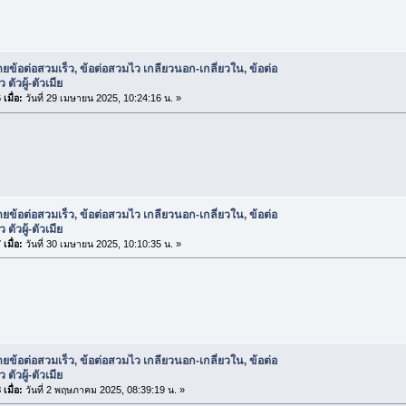
ยข้อต่อสวมเร็ว, ข้อต่อสวมไว เกลียวนอก-เกลี่ยวใน, ข้อต่อ
 ตัวผู้-ตัวเมีย
เมื่อ:
วันที่ 29 เมษายน 2025, 10:24:16 น. »
ยข้อต่อสวมเร็ว, ข้อต่อสวมไว เกลียวนอก-เกลี่ยวใน, ข้อต่อ
 ตัวผู้-ตัวเมีย
เมื่อ:
วันที่ 30 เมษายน 2025, 10:10:35 น. »
ยข้อต่อสวมเร็ว, ข้อต่อสวมไว เกลียวนอก-เกลี่ยวใน, ข้อต่อ
 ตัวผู้-ตัวเมีย
เมื่อ:
วันที่ 2 พฤษภาคม 2025, 08:39:19 น. »