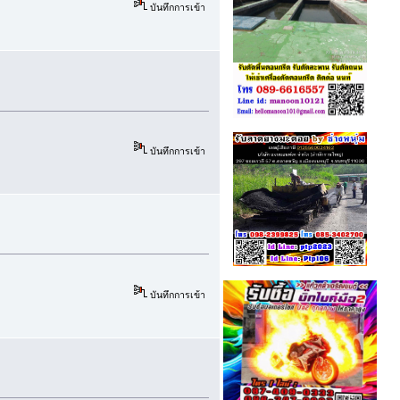
บันทึกการเข้า
บันทึกการเข้า
บันทึกการเข้า