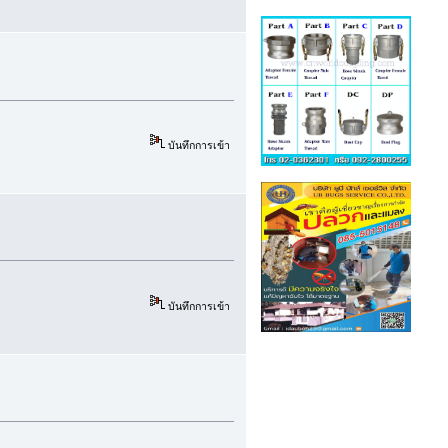
บันทึกการเข้า
บันทึกการเข้า