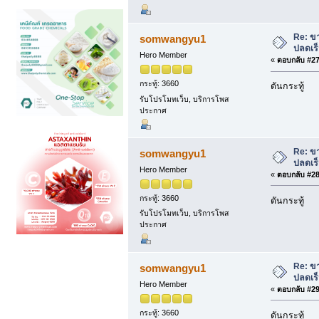
Re: ขา
somwangyu1
ปลดเร็ว
Hero Member
«
ตอบกลับ #27 
กระทู้: 3660
ดันกระทู้
รับโปรโมทเว็บ, บริการโพส
ประกาศ
Re: ขา
somwangyu1
ปลดเร็ว
Hero Member
«
ตอบกลับ #28 
กระทู้: 3660
ดันกระทู้
รับโปรโมทเว็บ, บริการโพส
ประกาศ
Re: ขา
somwangyu1
ปลดเร็ว
Hero Member
«
ตอบกลับ #29 
กระทู้: 3660
ดันกระทู้