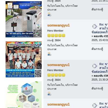
2025, 21:16:1
กระทู้: 3664
รับโปรโมทเว็บ, บริการโพส
ดันกระทู้
ประกาศ
Re: ขา
somwangyu1
สวมไว 
Hero Member
ข้อต่อปลดเร็ว 
«
ตอบกลับ #33 
2025, 15:43:0
กระทู้: 3664
รับโปรโมทเว็บ, บริการโพส
ดันกระทู้
ประกาศ
Re: ขา
somwangyu1
สวมไว 
Hero Member
ข้อต่อปลดเร็ว 
«
ตอบกลับ #34 
2025, 21:30:2
กระทู้: 3664
รับโปรโมทเว็บ, บริการโพส
ดันกระทู้
ประกาศ
Re: ขา
somwangyu1
สวมไว 