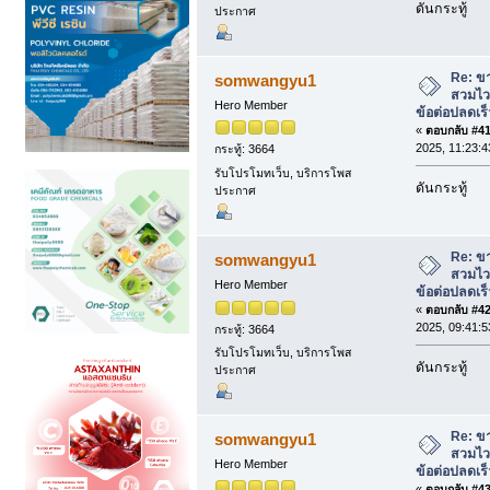
ดันกระทู้
ประกาศ
Re: ขา
somwangyu1
สวมไว 
Hero Member
ข้อต่อปลดเร็ว 
«
ตอบกลับ #41 
2025, 11:23:4
กระทู้: 3664
รับโปรโมทเว็บ, บริการโพส
ดันกระทู้
ประกาศ
Re: ขา
somwangyu1
สวมไว 
Hero Member
ข้อต่อปลดเร็ว 
«
ตอบกลับ #42 
2025, 09:41:5
กระทู้: 3664
รับโปรโมทเว็บ, บริการโพส
ดันกระทู้
ประกาศ
Re: ขา
somwangyu1
สวมไว 
Hero Member
ข้อต่อปลดเร็ว 
«
ตอบกลับ #43 