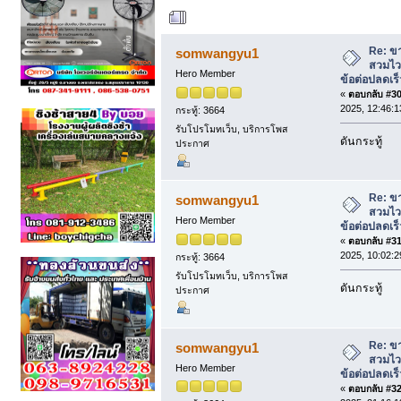
ผู้เขียน
หัวข้อ: ขา
ข้อต่อปลดเร็ว ตัวผู้-ตัวเมีย (อ่าน 22536 ค
Re: ขา
somwangyu1
สวมไว 
Hero Member
ข้อต่อปลดเร็ว 
«
ตอบกลับ #30 
2025, 12:46:1
กระทู้: 3664
รับโปรโมทเว็บ, บริการโพส
ดันกระทู้
ประกาศ
Re: ขา
somwangyu1
สวมไว 
Hero Member
ข้อต่อปลดเร็ว 
«
ตอบกลับ #31 
2025, 10:02:2
กระทู้: 3664
รับโปรโมทเว็บ, บริการโพส
ดันกระทู้
ประกาศ
Re: ขา
somwangyu1
สวมไว 
Hero Member
ข้อต่อปลดเร็ว 
«
ตอบกลับ #32 