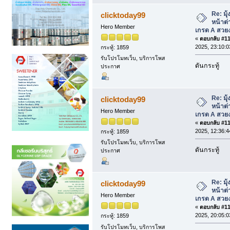
Re: มุุ้
clicktoday99
หน้าต่
Hero Member
เกรด A สวย
«
ตอบกลับ #113
2025, 23:10:0
กระทู้: 1859
รับโปรโมทเว็บ, บริการโพส
ดันกระทู้
ประกาศ
Re: มุุ้
clicktoday99
หน้าต่
Hero Member
เกรด A สวย
«
ตอบกลับ #114
2025, 12:36:4
กระทู้: 1859
รับโปรโมทเว็บ, บริการโพส
ดันกระทู้
ประกาศ
Re: มุุ้
clicktoday99
หน้าต่
Hero Member
เกรด A สวย
«
ตอบกลับ #115
2025, 20:05:0
กระทู้: 1859
รับโปรโมทเว็บ, บริการโพส