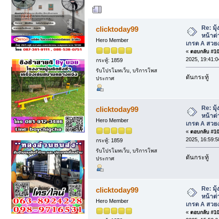
ผู้เขียน
หัวข้อ: มุุ้
เกรด A สวยงาม แข็งแรง (อ่าน 14486 ครั
Re: มุุ้
clicktoday99
หน้าต่
Hero Member
เกรด A สวย
«
ตอบกลับ #105
2025, 19:41:0
กระทู้: 1859
รับโปรโมทเว็บ, บริการโพส
ดันกระทู้
ประกาศ
Re: มุุ้
clicktoday99
หน้าต่
Hero Member
เกรด A สวย
«
ตอบกลับ #106
2025, 16:59:5
กระทู้: 1859
รับโปรโมทเว็บ, บริการโพส
ดันกระทู้
ประกาศ
Re: มุุ้
clicktoday99
หน้าต่
Hero Member
เกรด A สวย
«
ตอบกลับ #107