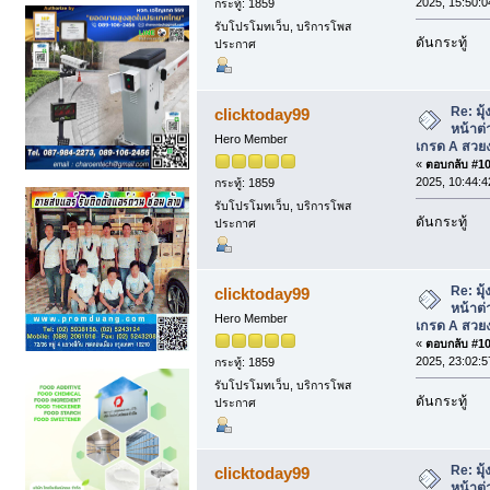
2025, 15:50:0
กระทู้: 1859
รับโปรโมทเว็บ, บริการโพส
ดันกระทู้
ประกาศ
Re: มุุ้
clicktoday99
หน้าต่
Hero Member
เกรด A สวย
«
ตอบกลับ #108
2025, 10:44:4
กระทู้: 1859
รับโปรโมทเว็บ, บริการโพส
ดันกระทู้
ประกาศ
Re: มุุ้
clicktoday99
หน้าต่
Hero Member
เกรด A สวย
«
ตอบกลับ #109
2025, 23:02:5
กระทู้: 1859
รับโปรโมทเว็บ, บริการโพส
ดันกระทู้
ประกาศ
Re: มุุ้
clicktoday99
หน้าต่