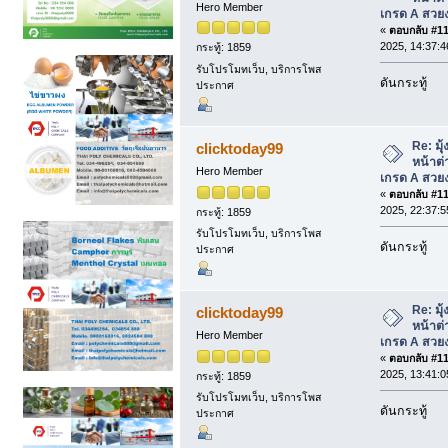
Hero Member
เกรด A สวย
«
ตอบกลับ #110
2025, 14:37:4
กระทู้: 1859
รับโปรโมทเว็บ, บริการโพส
ดันกระทู้
ประกาศ
Re: มุุ้
clicktoday99
หน้าต่
Hero Member
เกรด A สวย
«
ตอบกลับ #111
2025, 22:37:5
กระทู้: 1859
รับโปรโมทเว็บ, บริการโพส
ดันกระทู้
ประกาศ
Re: มุุ้
clicktoday99
หน้าต่
Hero Member
เกรด A สวย
«
ตอบกลับ #112
2025, 13:41:0
กระทู้: 1859
รับโปรโมทเว็บ, บริการโพส
ดันกระทู้
ประกาศ