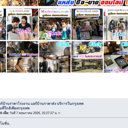
์บ้านราคาโรงงาน แอร์บ้านราคาส่ง บริการในกรุงเทพ และ พื้นที่ใกล้เคีย
อร์บ้านราคาโรงงาน แอร์บ้านราคาส่ง บริการในกรุงเทพ
นที่ใกล้เคียงกรุงเทพ
 เมื่อ:
วันที่ 7 พฤษภาคม 2026, 15:27:27 น. »
โมชั่น,