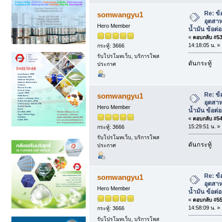
Re: ข้
somwangyu1
อุตสา
Hero Member
น้ำมัน ข้อต
«
ตอบกลับ #53 
14:18:05 น. »
กระทู้: 3666
รับโปรโมทเว็บ, บริการโพส
ดันกระทู้
ประกาศ
Re: ข้
somwangyu1
อุตสา
Hero Member
น้ำมัน ข้อต
«
ตอบกลับ #54 
15:29:51 น. »
กระทู้: 3666
รับโปรโมทเว็บ, บริการโพส
ดันกระทู้
ประกาศ
Re: ข้
somwangyu1
อุตสา
Hero Member
น้ำมัน ข้อต
«
ตอบกลับ #55 
14:58:09 น. »
กระทู้: 3666
รับโปรโมทเว็บ, บริการโพส