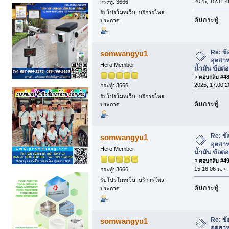
2025, 15:31:4
กระทู้: 3666
รับโปรโมทเว็บ, บริการโพส
ดันกระทู้
ประกาศ
Re: ข้
somwangyu1
อุตสา
Hero Member
น้ำมัน ข้อต
«
ตอบกลับ #48 
2025, 17:00:2
กระทู้: 3666
รับโปรโมทเว็บ, บริการโพส
ดันกระทู้
ประกาศ
Re: ข้
somwangyu1
อุตสา
Hero Member
น้ำมัน ข้อต
«
ตอบกลับ #49 
15:16:06 น. »
กระทู้: 3666
รับโปรโมทเว็บ, บริการโพส
ดันกระทู้
ประกาศ
Re: ข้
somwangyu1
อุตสา