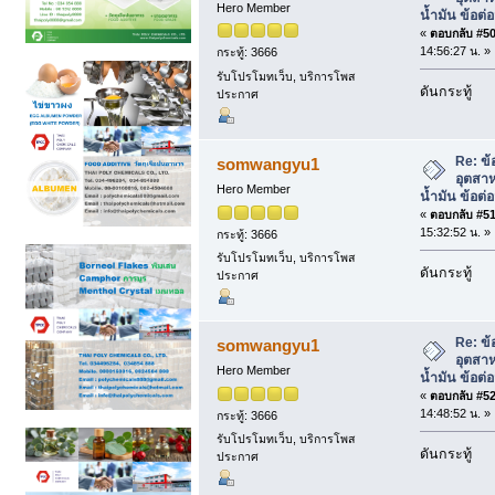
Hero Member
น้ำมัน ข้อต
«
ตอบกลับ #50 
14:56:27 น. »
กระทู้: 3666
รับโปรโมทเว็บ, บริการโพส
ดันกระทู้
ประกาศ
Re: ข้
somwangyu1
อุตสา
Hero Member
น้ำมัน ข้อต
«
ตอบกลับ #51 
15:32:52 น. »
กระทู้: 3666
รับโปรโมทเว็บ, บริการโพส
ดันกระทู้
ประกาศ
Re: ข้
somwangyu1
อุตสา
Hero Member
น้ำมัน ข้อต
«
ตอบกลับ #52 
14:48:52 น. »
กระทู้: 3666
รับโปรโมทเว็บ, บริการโพส
ดันกระทู้
ประกาศ