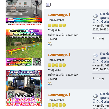
ผู้เขียน
หัวข้อ: ข้
คลังน้ำมัน ข้อต่อสวมเร็วสายสตรีม (อ่าน 
Re: ข้
somwangyu1
อุตสา
Hero Member
น้ำมัน ข้อต
«
ตอบกลับ #45 
2025, 16:47:1
กระทู้: 3666
รับโปรโมทเว็บ, บริการโพส
ดันกระทู้
ประกาศ
Re: ข้
somwangyu1
อุตสา
Hero Member
น้ำมัน ข้อต
«
ตอบกลับ #46 
2025, 16:50:1
กระทู้: 3666
รับโปรโมทเว็บ, บริการโพส
ดันกระทู้
ประกาศ
Re: ข้
somwangyu1
อุตสา
Hero Member
น้ำมัน ข้อต
«
ตอบกลับ #47 