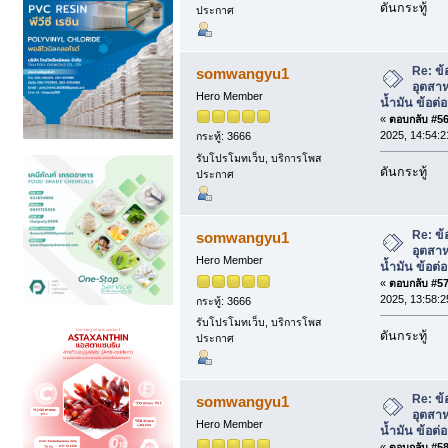
ดันกระทู้
ประกาศ
Re: ข้
somwangyu1
อุตสา
Hero Member
น้ำมัน ข้อต
«
ตอบกลับ #56 
2025, 14:54:2
กระทู้: 3666
รับโปรโมทเว็บ, บริการโพส
ดันกระทู้
ประกาศ
Re: ข้
somwangyu1
อุตสา
Hero Member
น้ำมัน ข้อต
«
ตอบกลับ #57 
2025, 13:58:2
กระทู้: 3666
รับโปรโมทเว็บ, บริการโพส
ดันกระทู้
ประกาศ
Re: ข้
somwangyu1
อุตสา
Hero Member
น้ำมัน ข้อต
«
ตอบกลับ #58 