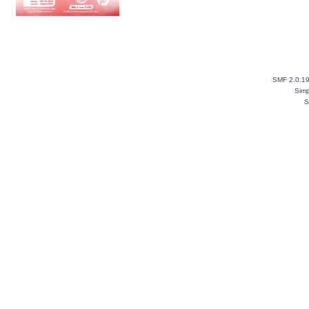
SMF 2.0.1
Simp
S