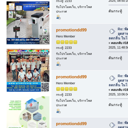
2025, 08:50:1
กระทู้: 2233
รับโปรโมทเว็บ, บริการโพส
ดันกระทู้
ประกาศ
Re: พ
promotiondd99
อุตสา
Hero Member
ลดกลิ่น ใน
«
ตอบกลับ #18 
2025, 11:48:5
กระทู้: 2233
รับโปรโมทเว็บ, บริการโพส
ดันกระทู้
ประกาศ
Re: พ
promotiondd99
อุตสา
Hero Member
ลดกลิ่น ใน
«
ตอบกลับ #19 
2025, 10:06:0
กระทู้: 2233
รับโปรโมทเว็บ, บริการโพส
ดันกระทู้
ประกาศ
Re: พ
promotiondd99
อุตสา