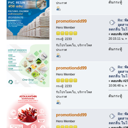
ดันกระทู้
ประกาศ
Re: พ
promotiondd99
อุตสา
Hero Member
ลดกลิ่น ใน
«
ตอบกลับ #26 
20:15:11 น. »
กระทู้: 2233
รับโปรโมทเว็บ, บริการโพส
ดันกระทู้
ประกาศ
Re: พ
promotiondd99
อุตสา
Hero Member
ลดกลิ่น ใน
«
ตอบกลับ #27 
10:06:48 น. »
กระทู้: 2233
รับโปรโมทเว็บ, บริการโพส
ดันกระทู้
ประกาศ
Re: พ
promotiondd99
อุตสา
Hero Member
ลดกลิ่น ใน
«
ตอบกลับ #28 