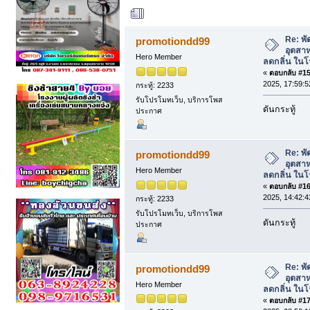
ผู้เขียน
หัวข้อ: พ
กลิ่น ในโรงงาน ประหยัดไฟ! (อ่าน 7735 ค
Re: พ
promotiondd99
อุตสา
Hero Member
ลดกลิ่น ใน
«
ตอบกลับ #15 
2025, 17:59:5
กระทู้: 2233
รับโปรโมทเว็บ, บริการโพส
ดันกระทู้
ประกาศ
Re: พ
promotiondd99
อุตสา
Hero Member
ลดกลิ่น ใน
«
ตอบกลับ #16 
2025, 14:42:4
กระทู้: 2233
รับโปรโมทเว็บ, บริการโพส
ดันกระทู้
ประกาศ
Re: พ
promotiondd99
อุตสา
Hero Member
ลดกลิ่น ใน
«
ตอบกลับ #17 