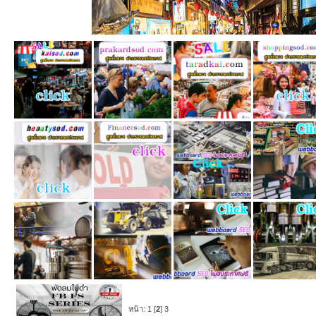
หน้า:
1
[
2
]
3