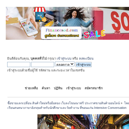
ยินดีต้อนรับคุณ,
บุคคลทั่วไป
กรุณา
เข้าสู่ระบบ
หรือ
ลงทะเบียน
เข้าสู่ระบบด้วยชื่อผู้ใช้ รหัสผ่าน และระยะเวลาในเซสชั่น
หน้าแรก
ช่วยเหลือ
ค้นหา
ปฏิทิน
เข้าสู่ระบบ
สมัครสมาชิก
ซื้อขายแลกเปลี่ยน สินค้าใหม่หรือมือสอง เว็บลงโฆษณาฟรี ประกาศขายสินค้าออนไลน์
»
โพส
เรียนสนทนาภาษาอังกฤษสำหรับนักศึกษาและวัยทำงาน ที่ขอนแก่น Intensive Conversation