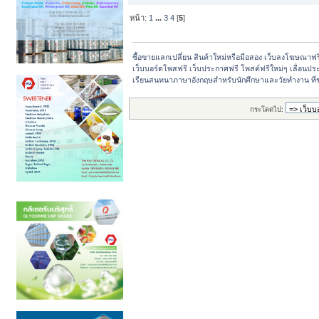
หน้า:
1
...
3
4
[
5
]
ซื้อขายแลกเปลี่ยน สินค้าใหม่หรือมือสอง เว็บลงโฆษณาฟ
เว็บบอร์ดโพสฟรี เว็บประกาศฟรี โพสต์ฟรีใหม่ๆ เลื่อนปร
เรียนสนทนาภาษาอังกฤษสำหรับนักศึกษาและวัยทำงาน ที่ข
กระโดดไป: