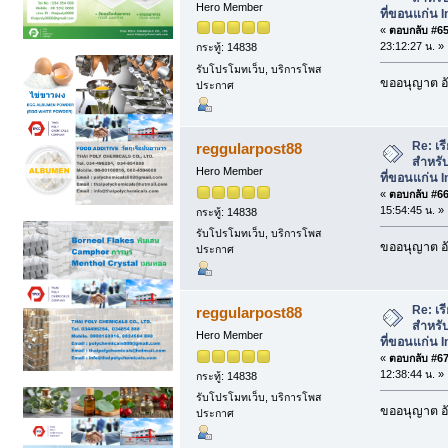
Hero Member
ที่ขอนแก่น 
«
ตอบกลับ #65 
23:12:27 น. »
กระทู้: 14838
รับโปรโมทเว็บ, บริการโพส
ขออนุญาต อั
ประกาศ
Re: เ
reggularpost88
สำหรั
Hero Member
ที่ขอนแก่น 
«
ตอบกลับ #66 
15:54:45 น. »
กระทู้: 14838
รับโปรโมทเว็บ, บริการโพส
ขออนุญาต อั
ประกาศ
Re: เ
reggularpost88
สำหรั
Hero Member
ที่ขอนแก่น 
«
ตอบกลับ #67 
12:38:44 น. »
กระทู้: 14838
รับโปรโมทเว็บ, บริการโพส
ขออนุญาต อั
ประกาศ