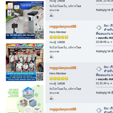
2026, 21:42:0
กระทู้: 14838
รับโปรโมทเว็บ, บริการโพส
ขออนุญาต อั
ประกาศ
Re: เ
reggularpost88
สำหรั
Hero Member
ที่ขอนแก่น 
«
ตอบกลับ #63 
22:06:05 น. »
กระทู้: 14838
รับโปรโมทเว็บ, บริการโพส
ขออนุญาต อั
ประกาศ
Re: เ
reggularpost88
สำหรั
Hero Member
ที่ขอนแก่น 
«
ตอบกลับ #64 
21:31:34 น. »
กระทู้: 14838
รับโปรโมทเว็บ, บริการโพส
ขออนุญาต อั
ประกาศ
Re: เ
reggularpost88
สำหรั