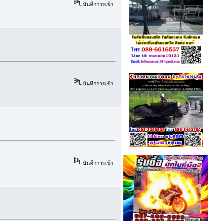
บันทึกการเข้า
บันทึกการเข้า
บันทึกการเข้า