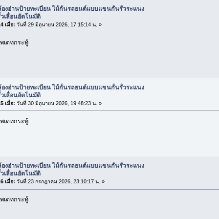
้องอ่านป้ายทะเบียน ไม้กั้นรถยนต์แบบแขนกั้นรั้วระแนง
้วเลื่อนอัตโนมัติ
 เมื่อ:
วันที่ 29 มิถุนายน 2026, 17:15:14 น. »
พเดทกระทู้
้องอ่านป้ายทะเบียน ไม้กั้นรถยนต์แบบแขนกั้นรั้วระแนง
้วเลื่อนอัตโนมัติ
 เมื่อ:
วันที่ 30 มิถุนายน 2026, 19:48:23 น. »
พเดทกระทู้
้องอ่านป้ายทะเบียน ไม้กั้นรถยนต์แบบแขนกั้นรั้วระแนง
้วเลื่อนอัตโนมัติ
 เมื่อ:
วันที่ 23 กรกฎาคม 2026, 23:10:17 น. »
พเดทกระทู้