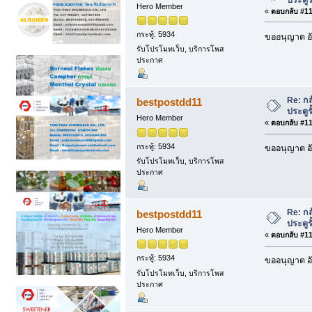
Hero Member
«
ตอบกลับ #111
กระทู้: 5934
ขออนุญาต อั
รับโปรโมทเว็บ, บริการโพส
ประกาศ
Re: กล
bestpostdd11
ประตูรั
Hero Member
«
ตอบกลับ #112
กระทู้: 5934
ขออนุญาต อั
รับโปรโมทเว็บ, บริการโพส
ประกาศ
Re: กล
bestpostdd11
ประตูรั
Hero Member
«
ตอบกลับ #113
กระทู้: 5934
ขออนุญาต อั
รับโปรโมทเว็บ, บริการโพส
ประกาศ