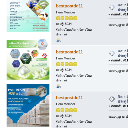
Re: กล
bestpostdd11
ประตูรั
Hero Member
«
ตอบกลับ #114
กระทู้: 5934
ขออนุญาต อั
รับโปรโมทเว็บ, บริการโพส
ประกาศ
Re: กล
bestpostdd11
ประตูรั
Hero Member
«
ตอบกลับ #115
กระทู้: 5934
ขออนุญาต อั
รับโปรโมทเว็บ, บริการโพส
ประกาศ
Re: กล
bestpostdd11
ประตูรั
Hero Member
«
ตอบกลับ #116
กระทู้: 5934
ขออนุญาต อั
รับโปรโมทเว็บ, บริการโพส
ประกาศ