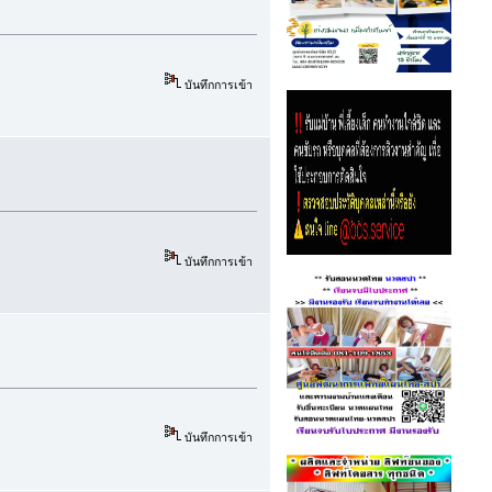
บันทึกการเข้า
บันทึกการเข้า
บันทึกการเข้า