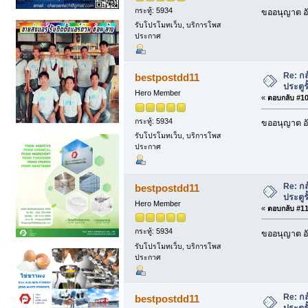
กระทู้: 5934
ขออนุญาต อั
รับโปรโมทเว็บ, บริการโพส
ประกาศ
Re: กล
bestpostdd11
ประตูรั
Hero Member
«
ตอบกลับ #109
กระทู้: 5934
ขออนุญาต อั
รับโปรโมทเว็บ, บริการโพส
ประกาศ
Re: กล
bestpostdd11
ประตูรั
Hero Member
«
ตอบกลับ #110
กระทู้: 5934
ขออนุญาต อั
รับโปรโมทเว็บ, บริการโพส
ประกาศ
Re: กล
bestpostdd11
ประตูรั