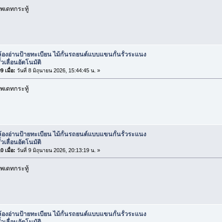
พเดทกระทู้
้องอ่านป้ายทะเบียน ไม้กั้นรถยนต์แบบแขนกั้นรั้วระแนง
้วเลื่อนอัตโนมัติ
 เมื่อ:
วันที่ 8 มิถุนายน 2026, 15:44:45 น. »
พเดทกระทู้
้องอ่านป้ายทะเบียน ไม้กั้นรถยนต์แบบแขนกั้นรั้วระแนง
้วเลื่อนอัตโนมัติ
 เมื่อ:
วันที่ 9 มิถุนายน 2026, 20:13:19 น. »
พเดทกระทู้
้องอ่านป้ายทะเบียน ไม้กั้นรถยนต์แบบแขนกั้นรั้วระแนง
้วเลื่อนอัตโนมัติ