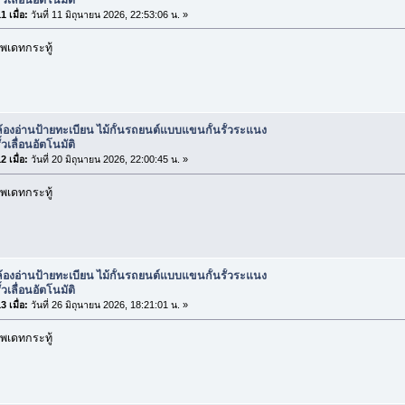
 เมื่อ:
วันที่ 11 มิถุนายน 2026, 22:53:06 น. »
พเดทกระทู้
้องอ่านป้ายทะเบียน ไม้กั้นรถยนต์แบบแขนกั้นรั้วระแนง
้วเลื่อนอัตโนมัติ
 เมื่อ:
วันที่ 20 มิถุนายน 2026, 22:00:45 น. »
พเดทกระทู้
้องอ่านป้ายทะเบียน ไม้กั้นรถยนต์แบบแขนกั้นรั้วระแนง
้วเลื่อนอัตโนมัติ
 เมื่อ:
วันที่ 26 มิถุนายน 2026, 18:21:01 น. »
พเดทกระทู้