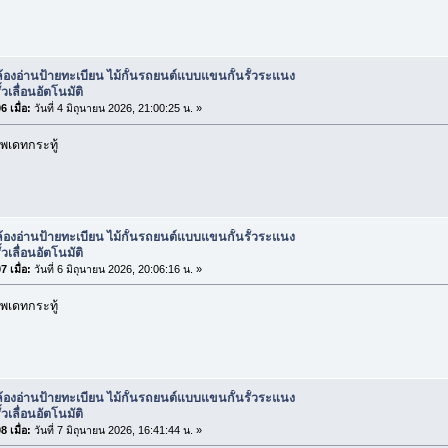
้องอ่านป้ายทะเบียน ไม้กั้นรถยนต์แบบแขนกั้นรั้วระแนง
้วเลื่อนอัตโนมัติ
 เมื่อ:
วันที่ 4 มิถุนายน 2026, 21:00:25 น. »
พเดทกระทู้
้องอ่านป้ายทะเบียน ไม้กั้นรถยนต์แบบแขนกั้นรั้วระแนง
้วเลื่อนอัตโนมัติ
 เมื่อ:
วันที่ 6 มิถุนายน 2026, 20:06:16 น. »
พเดทกระทู้
้องอ่านป้ายทะเบียน ไม้กั้นรถยนต์แบบแขนกั้นรั้วระแนง
้วเลื่อนอัตโนมัติ
 เมื่อ:
วันที่ 7 มิถุนายน 2026, 16:41:44 น. »