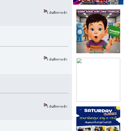
บันทึกการเข้า
บันทึกการเข้า
บันทึกการเข้า