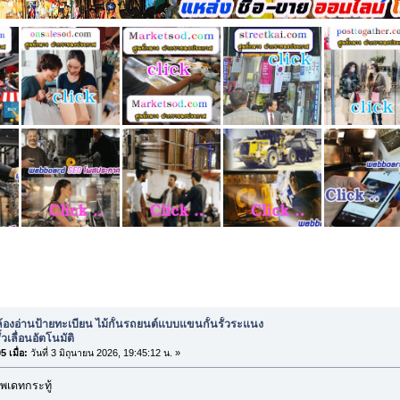
องอ่านป้ายทะเบียน ไม้กั้นรถยนต์แบบแขนกั้นรั้วระแนง ประตูรั้วเลื่อนอัต
้องอ่านป้ายทะเบียน ไม้กั้นรถยนต์แบบแขนกั้นรั้วระแนง
้วเลื่อนอัตโนมัติ
 เมื่อ:
วันที่ 3 มิถุนายน 2026, 19:45:12 น. »
พเดทกระทู้