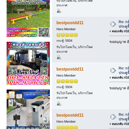
รับโปรโมทเว็บ, บริการโพส
ประกาศ
Re: กล
bestpostdd11
ประตูรั
Hero Member
«
ตอบกลับ #106
กระทู้: 5934
ขออนุญาต อั
รับโปรโมทเว็บ, บริการโพส
ประกาศ
Re: กล
bestpostdd11
ประตูรั
Hero Member
«
ตอบกลับ #107
กระทู้: 5934
ขออนุญาต อั
รับโปรโมทเว็บ, บริการโพส
ประกาศ
Re: กล
bestpostdd11
ประตูรั
Hero Member
«
ตอบกลับ #108