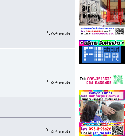
บันทึกการเข้า
บันทึกการเข้า
บันทึกการเข้า