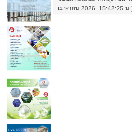
เมษายน 2026, 15:42:25 น.