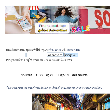
ยินดีต้อนรับคุณ,
บุคคลทั่วไป
กรุณา
เข้าสู่ระบบ
หรือ
ลงทะเบียน
เข้าสู่ระบบด้วยชื่อผู้ใช้ รหัสผ่าน และระยะเวลาในเซสชั่น
หน้าแรก
ช่วยเหลือ
ค้นหา
ปฏิทิน
เข้าสู่ระบบ
สมัครสมาชิก
ซื้อขายแลกเปลี่ยน สินค้าใหม่หรือมือสอง เว็บลงโฆษณาฟรี ประกาศขายสินค้าออนไลน์