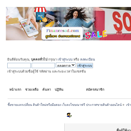
ยินดีต้อนรับคุณ,
บุคคลทั่วไป
กรุณา
เข้าสู่ระบบ
หรือ
ลงทะเบียน
เข้าสู่ระบบด้วยชื่อผู้ใช้ รหัสผ่าน และระยะเวลาในเซสชั่น
หน้าแรก
ช่วยเหลือ
ค้นหา
ปฏิทิน
เข้าสู่ระบบ
สมัครสมาชิก
ซื้อขายแลกเปลี่ยน สินค้าใหม่หรือมือสอง เว็บลงโฆษณาฟรี ประกาศขายสินค้าออนไลน์
»
เข้
เข้าสู่ระบบ
ชื่อผู้ใช้ง