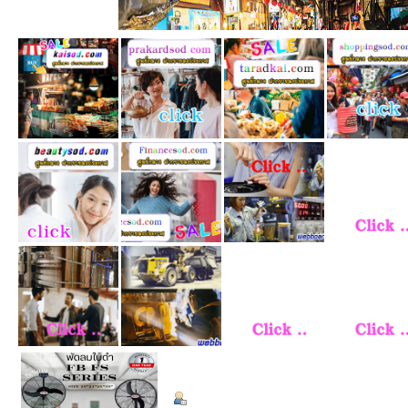
ข้อมูลส่วนตัว
Summary