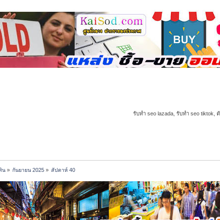
รับทำ seo lazada, รับทำ seo tiktok, ด
ทิน
»
กันยายน 2025
»
สัปดาห์ 40