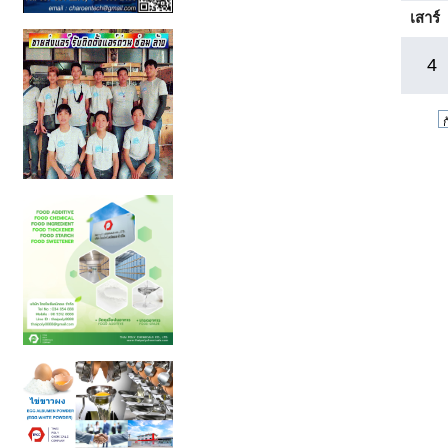
เสาร์
4