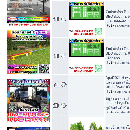
รับฝากข่าว ติด B
SEO สอบถามโท
094-9466465.
เริ่มโดย
anatomi8
รับฝากข่าว ติด B
SEO สอบถาม 0
9466465.
เริ่มโดย
anatomi8
Apat2021 จำหน
และขายส่งฟิล์ม
หดPO โรงงาน
เริ่มโดย
Apat202
อิมูร่า อาหารเ
CELL บำรุงเม็ด
ภูมิคุ้มกันบำบัด.
เริ่มโดย
anatomi8
ขายบ้านเดี่ยวโ