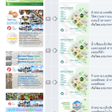
จำหน่าย แลคติท
ให้ความหวานแค
แทนน้ำตาลทรา
เริ่มโดย
polychem
น้ำเชื่อมแล็กทิ
แอลกอฮอล์ สา
แคลอรี่ต่ำ
เริ่มโดย
polychem
ร้านขาย Lactit
แลคติทอล, นำเข
แลคติทอล
เริ่มโดย
polychem
จำหน่าย-แล็กท
แลคติทอลโมโน