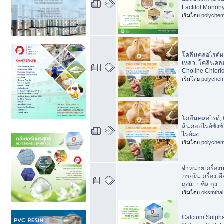
Lactitol Monohy
เริ่มโดย
polychem
โคลีนคลอไรด์ผ
เหลว, โคลีนคลอ
Choline Chlori
เริ่มโดย
polychem
โคลีนคลอไรด์, 
ลีนคลอไรด์ซัง
ไรด์ผง
เริ่มโดย
polychem
จำหน่ายเครื่องบ
ภายในเครื่องเด
ถุงแบบซีล ถุง
เริ่มโดย
oksmthai
Calcium Sulpha