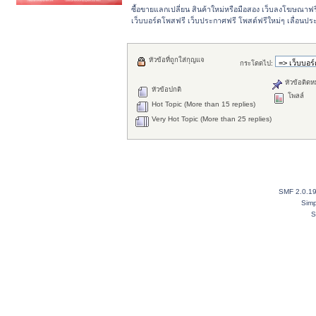
ซื้อขายแลกเปลี่ยน สินค้าใหม่หรือมือสอง เว็บลงโฆษณาฟ
เว็บบอร์ดโพสฟรี เว็บประกาศฟรี โพสต์ฟรีใหม่ๆ เลื่อนปร
หัวข้อที่ถูกใส่กุญแจ
กระโดดไป:
หัวข้อติดห
หัวข้อปกติ
โพลล์
Hot Topic (More than 15 replies)
Very Hot Topic (More than 25 replies)
SMF 2.0.1
Simp
S