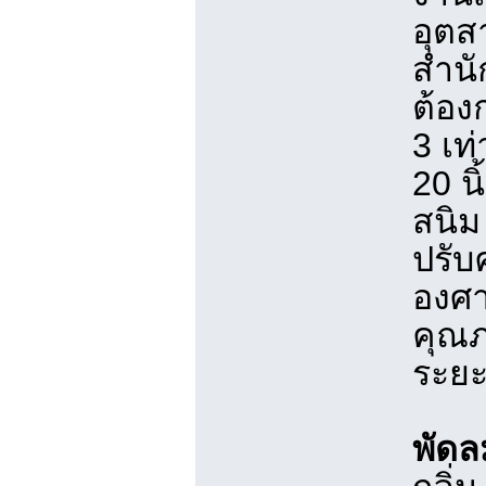
อุตส
สำนัก
ต้อง
3 เท
20 นิ
สนิม
ปรับ
องศา
คุณภ
ระยะ
พัด