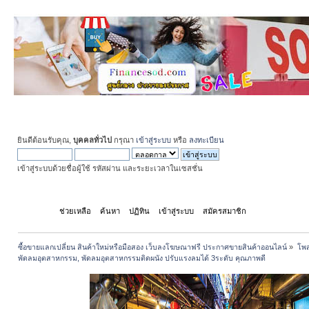
ยินดีต้อนรับคุณ,
บุคคลทั่วไป
กรุณา
เข้าสู่ระบบ
หรือ
ลงทะเบียน
เข้าสู่ระบบด้วยชื่อผู้ใช้ รหัสผ่าน และระยะเวลาในเซสชั่น
หน้าแรก
ช่วยเหลือ
ค้นหา
ปฏิทิน
เข้าสู่ระบบ
สมัครสมาชิก
ซื้อขายแลกเปลี่ยน สินค้าใหม่หรือมือสอง เว็บลงโฆษณาฟรี ประกาศขายสินค้าออนไลน์
»
โพส
พัดลมอุตสาหกรรม, พัดลมอุตสาหกรรมติดผนัง ปรับแรงลมได้ 3ระดับ คุณภาพดี