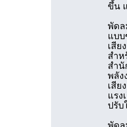
ขึ้น
พัดล
แบบข
เสีย
สำหร
สำนั
พลัง
เสีย
แรงเ
ปรับใ
พัดล