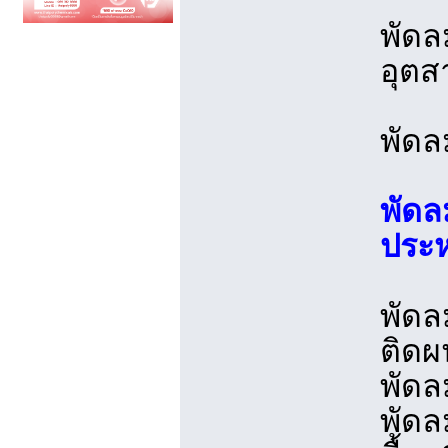
พัดล
อุตส
พัดล
พัดล
ประหย
พัดล
ติดผน
พัดล
พัดลม