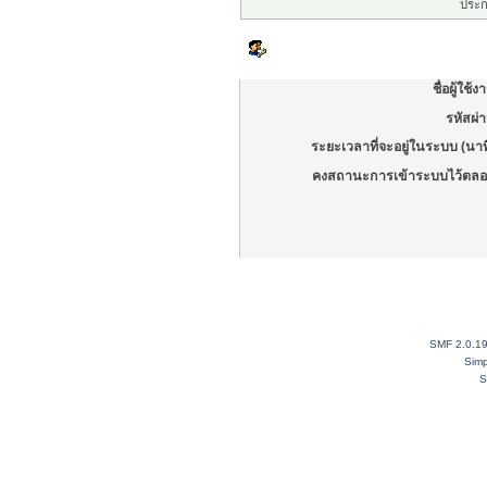
ประก
เข้าสู่ระบบ
ชื่อผู้ใช้ง
รหัสผ่
ระยะเวลาที่จะอยู่ในระบบ (นาท
คงสถานะการเข้าระบบไว้ตลอ
SMF 2.0.1
Simp
S