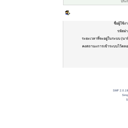
ประก
เข้าสู่ระบบ
ชื่อผู้ใช้ง
รหัสผ่
ระยะเวลาที่จะอยู่ในระบบ (นาท
คงสถานะการเข้าระบบไว้ตลอ
SMF 2.0.1
Simp
S