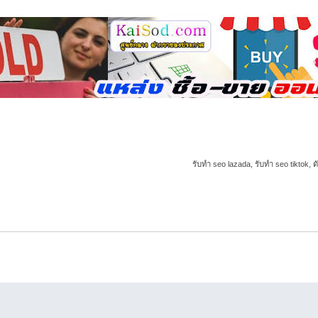
รับทำ seo lazada, รับทำ seo tiktok, ด