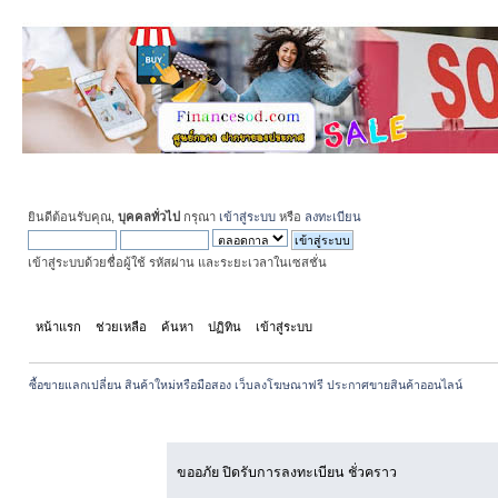
ยินดีต้อนรับคุณ,
บุคคลทั่วไป
กรุณา
เข้าสู่ระบบ
หรือ
ลงทะเบียน
เข้าสู่ระบบด้วยชื่อผู้ใช้ รหัสผ่าน และระยะเวลาในเซสชั่น
หน้าแรก
ช่วยเหลือ
ค้นหา
ปฏิทิน
เข้าสู่ระบบ
สมัครสมาชิก
ซื้อขายแลกเปลี่ยน สินค้าใหม่หรือมือสอง เว็บลงโฆษณาฟรี ประกาศขายสินค้าออนไลน์
เกิดข้อผิดพลาด!
ขออภัย ปิดรับการลงทะเบียน ชั่วคราว