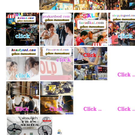
ข้อมูลส่วนตัว
Summary