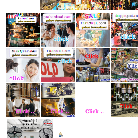
ข้อมูลส่วนตัว
Summary