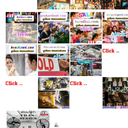
ข้อมูลส่วนตัว
Summary