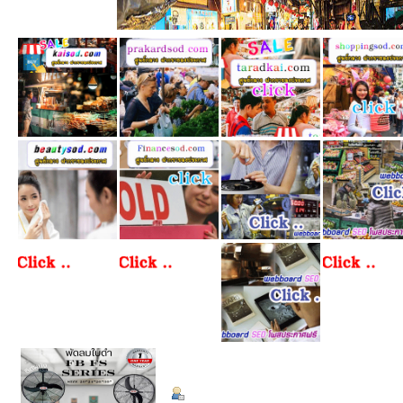
ข้อมูลส่วนตัว
Summary