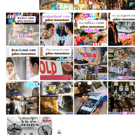
ข้อมูลส่วนตัว
Summary