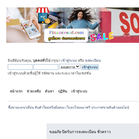
ยินดีต้อนรับคุณ,
บุคคลทั่วไป
กรุณา
เข้าสู่ระบบ
หรือ
ลงทะเบียน
เข้าสู่ระบบด้วยชื่อผู้ใช้ รหัสผ่าน และระยะเวลาในเซสชั่น
หน้าแรก
ช่วยเหลือ
ค้นหา
ปฏิทิน
เข้าสู่ระบบ
สมัครสมาชิก
ซื้อขายแลกเปลี่ยน สินค้าใหม่หรือมือสอง เว็บลงโฆษณาฟรี ประกาศขายสินค้าออนไลน์
เกิดข้อผิดพลาด!
ขออภัย ปิดรับการลงทะเบียน ชั่วคราว