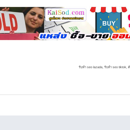
รับทำ seo lazada, รับทำ seo tiktok, ด