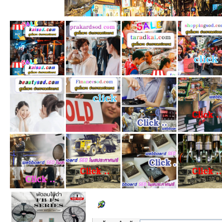
Set Search Parameters