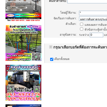
ค้นหาสำหรับ:
โดยผู้ใช้งาน:
จัดเรียงการค้นหา:
ตัวเลือก:
แสดงผลการค้นหา
หัวข้อกระทู้เท่านั้
อายุข้อความ:
ระหว่าง
แ
กรุณาเลือกบอร์ดที่ต้องการจะค้นหา
เลือกทั้งหมด