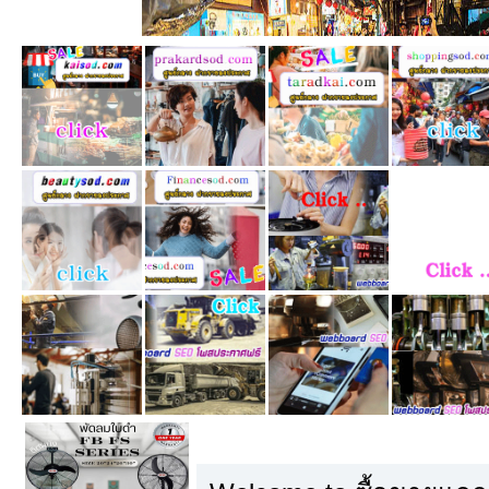
คู่มือผู้ใช้ SMF