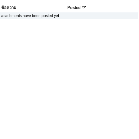
ข้อความ
Posted
 attachments have been posted yet.