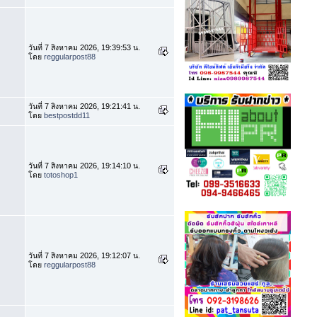
วันที่ 7 สิงหาคม 2026, 19:39:53 น.
โดย
reggularpost88
วันที่ 7 สิงหาคม 2026, 19:21:41 น.
โดย
bestpostdd11
วันที่ 7 สิงหาคม 2026, 19:14:10 น.
โดย
totoshop1
วันที่ 7 สิงหาคม 2026, 19:12:07 น.
โดย
reggularpost88