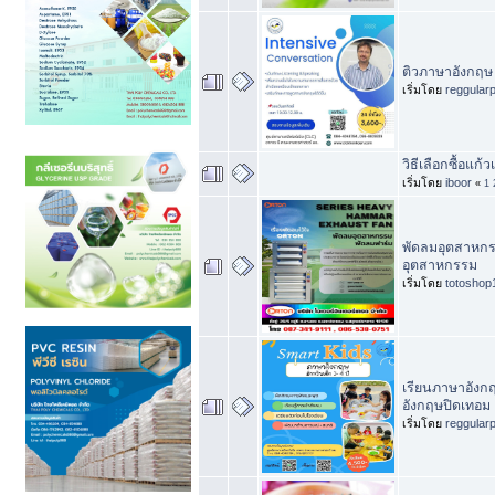
ติวภาษาอังกฤษ เ
เริ่มโดย
reggular
วิธีเลือกซื้อแก
เริ่มโดย
iboor
«
1
พัดลมอุตสาหก
อุตสาหกรรม
เริ่มโดย
totoshop
เรียนภาษาอังก
อังกฤษปิดเทอม
เริ่มโดย
reggular