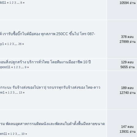
dd11
10594 อ่าน
«
1
2
3
...
8
»
์ เรารับซื้อบิ๊กไบค์มือสอง ทุกสภาพ 250CC ขึ้นไป โทร 087-
378 ตอบ
27899 อ่าน
ay1
«
1
2
3
...
26
»
้อถอนสิ่งปลูกสร้าง บริการทั่วไทย โดยทีมงานมืออาชีพ 10 ปี
129 ตอบ
epost11
5655 อ่าน
«
1
2
3
...
9
»
-กระบะ รับจ้างส่งของไปลาว| รถบรรทุกรับจ้างส่งของ ไทย-ลาว
189 ตอบ
ee1
12740 อ่าน
«
1
2
3
...
13
»
รม พัดลมอุตสาหกรรมติดผนังและพัดลมใบดำตั้งพื้นมีหลายขนาด
147 ตอบ
13931 อ่าน
ven11
«
1
2
3
...
10
»