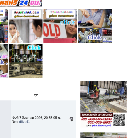
กระทู้ล่าสุด
วันที่ 7 สิงหาคม 2026, 20:55:05 น.
โดย
dilive11