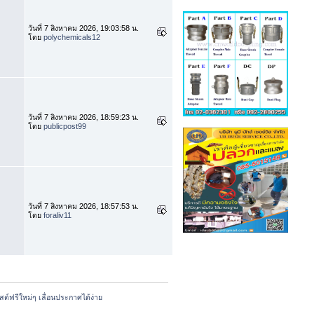
วันที่ 7 สิงหาคม 2026, 19:03:58 น.
โดย
polychemicals12
วันที่ 7 สิงหาคม 2026, 18:59:23 น.
โดย
publicpost99
วันที่ 7 สิงหาคม 2026, 18:57:53 น.
โดย
foraliv11
ต์ฟรีใหม่ๆ เลื่อนประกาศได้ง่าย