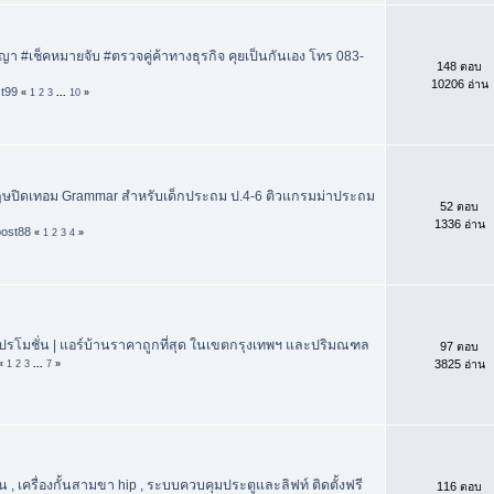
 #เช็คหมายจับ #ตรวจคู่ค้าทางธุรกิจ คุยเป็นกันเอง โทร 083-
148 ตอบ
10206 อ่าน
st99
«
1
2
3
...
10
»
ฤษปิดเทอม Grammar สำหรับเด็กประถม ป.4-6 ติวแกรมม่าประถม
52 ตอบ
1336 อ่าน
post88
«
1
2
3
4
»
รโมชั่น | แอร์บ้านราคาถูกที่สุด ในเขตกรุงเทพฯ และปริมณฑล
97 ตอบ
3825 อ่าน
«
1
2
3
...
7
»
ดิน , เครื่องกั้นสามขา hip , ระบบควบคุมประตูและลิฟท์ ติดตั้งฟรี
116 ตอบ