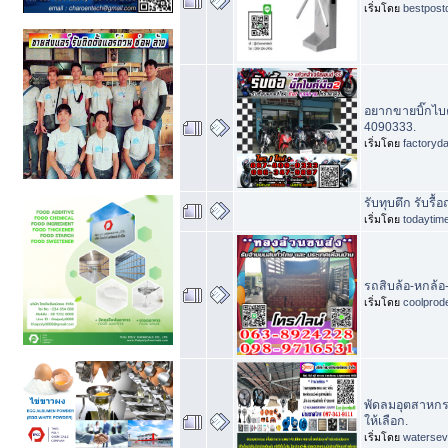
เริ่มโดย
bestpost
อยากขายบิ๊กไบค
4090333.
เริ่มโดย
factoryd
รับทุบตึก รับรื
เริ่มโดย
todaytim
รถสิบล้อ-หกล้อ
เริ่มโดย
coolprod
พัดลมอุตสาหกร
ให้เลือก.
เริ่มโดย
waterse