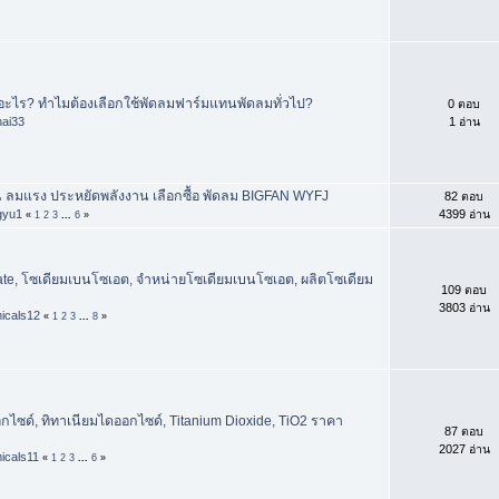
อะไร? ทำไมต้องเลือกใช้พัดลมฟาร์มแทนพัดลมทั่วไป?
0 ตอบ
hai33
1 อ่าน
พื้น ลมแรง ประหยัดพลังงาน เลือกซื้อ พัดลม BIGFAN WYFJ
82 ตอบ
gyu1
4399 อ่าน
«
1
2
3
...
6
»
te, โซเดียมเบนโซเอต, จำหน่ายโซเดียมเบนโซเอต, ผลิตโซเดียม
109 ตอบ
3803 อ่าน
icals12
«
1
2
3
...
8
»
ไซด์, ทิทาเนียมไดออกไซด์, Titanium Dioxide, TiO2 ราคา
87 ตอบ
2027 อ่าน
icals11
«
1
2
3
...
6
»