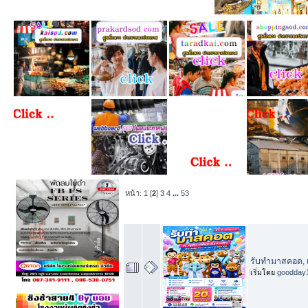
หน้า:
1
[
2
]
3
4
...
53
หัวข้อ
/
เริ่มโ
รับทำมาสคอต, เ
เริ่มโดย
goodday