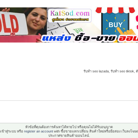
รับทำ seo lazada, รับทำ seo tiktok, ด
หัวข้อที่คุณต้องการค้นหาได้หายไป หรือคุณไม่ได้รับอนุญาต
เข้าสู่ระบบ หรือ
register an account
with ซื้อขายแลกเปลี่ยน สินค้าใหม่หรือมือสอง เว็บลงโฆษ
ประกาศขายสินค้าออนไลน์.