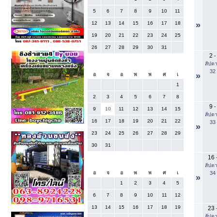
5
6
7
8
9
10
11
12
13
14
15
16
17
18
»
19
20
21
22
23
24
25
26
27
28
29
30
31
2
-
สัปดา
สิงหาคม 2026
32
»
อ
จ
อ
พ
พ
ศ
เ
1
2
3
4
5
6
7
8
9
-
9
10
11
12
13
14
15
สัปดา
16
17
18
19
20
21
22
33
»
23
24
25
26
27
28
29
30
31
16
กันยายน 2026
สัปดา
34
อ
จ
อ
พ
พ
ศ
เ
»
1
2
3
4
5
6
7
8
9
10
11
12
13
14
15
16
17
18
19
23
สัปดา