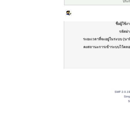
ประก
เข้าสู่ระบบ
ชื่อผู้ใช้ง
รหัสผ่
ระยะเวลาที่จะอยู่ในระบบ (นาท
คงสถานะการเข้าระบบไว้ตลอ
SMF 2.0.1
Simp
S