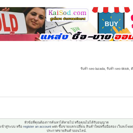
รับทำ seo lazada, รับทำ seo tiktok, ด
หัวข้อที่คุณต้องการค้นหาได้หายไป หรือคุณไม่ได้รับอนุญาต
เข้าสู่ระบบ หรือ
register an account
with ซื้อขายแลกเปลี่ยน สินค้าใหม่หรือมือสอง เว็บลงโฆษ
ประกาศขายสินค้าออนไลน์.