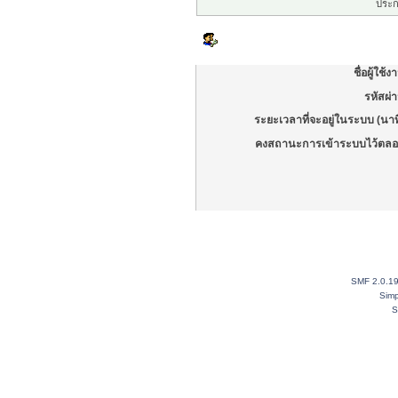
ประก
เข้าสู่ระบบ
ชื่อผู้ใช้ง
รหัสผ่
ระยะเวลาที่จะอยู่ในระบบ (นาท
คงสถานะการเข้าระบบไว้ตลอ
SMF 2.0.1
Simp
S