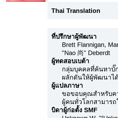
Thai Translation
ขอขอบคุณเป็นพิเศษ
ที่ปรึกษาผู้พัฒนา
Brett Flannigan, M
"Nao 尚" Deberdt
ผู้ทดสอบเบต้า
กลุ่มบุคคลที่ค้นหาบ
ผลักดันให้ผู้พัฒนาได้
ผู้แปลภาษา
ขอขอบคุณสำหรับความ
ผู้คนทั่วโลกสามารถ
บิดาผู้ก่อตั้ง SMF