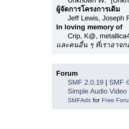
Unknown W. "[Unkn
ผู้จัดการโครงการเดิม
Jeff Lewis, Joseph
In loving memory of
Crip, K@, metallic
และคนอื่น ๆ ที่เราอาจ
ลิขสิทธิ์
Forum
SMF 2.0.19
|
SMF ©
Simple Audio Vide
SMFAds
for
Free For