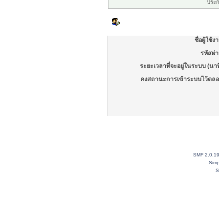
ประก
เข้าสู่ระบบ
ชื่อผู้ใช้ง
รหัสผ่
ระยะเวลาที่จะอยู่ในระบบ (นาท
คงสถานะการเข้าระบบไว้ตลอ
SMF 2.0.1
Simp
S