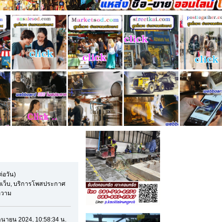
ต่อวัน)
เว็บ, บริการโพสประกาศ
อความ
มิถุนายน 2024, 10:58:34 น.