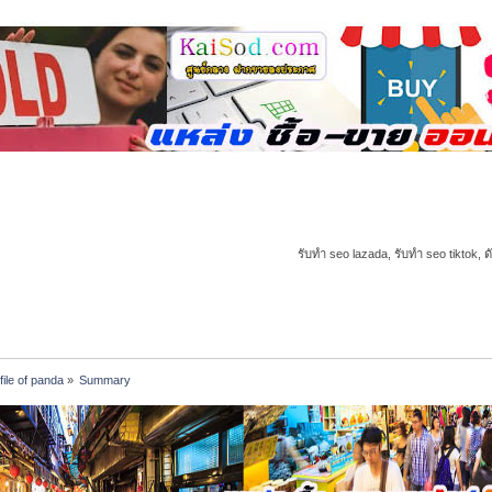
รับทำ seo lazada, รับทำ seo tiktok, ด
file of panda
»
Summary