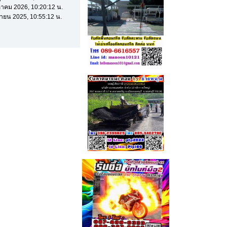
ิงหาคม 2026, 10:20:12 น.
มษายน 2025, 10:55:12 น.